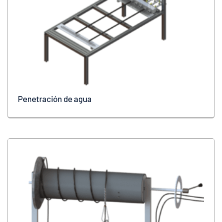
Penetración de agua