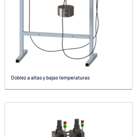
Doblez a altas y bajas temperaturas