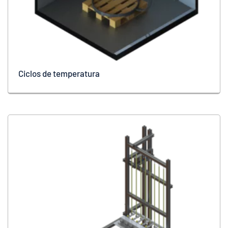
Ciclos de temperatura