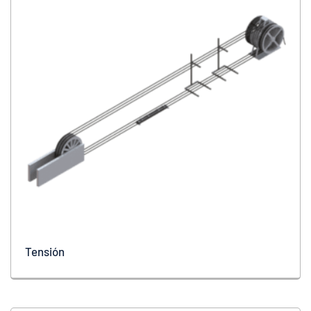
Tensión