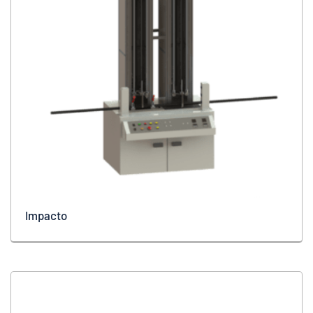
Impacto