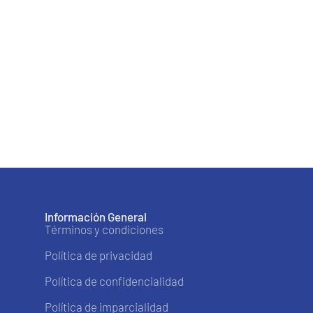
Información General
Términos y condiciones
Política de privacidad
Política de confidencialidad
Política de imparcialidad