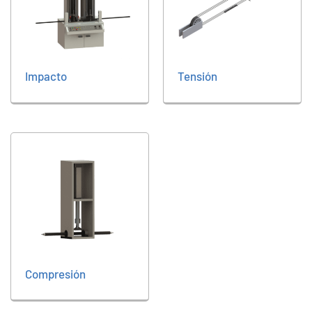
Impacto
Tensión
Compresión