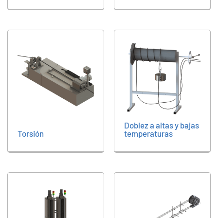
Doblez a altas y bajas
Torsión
temperaturas