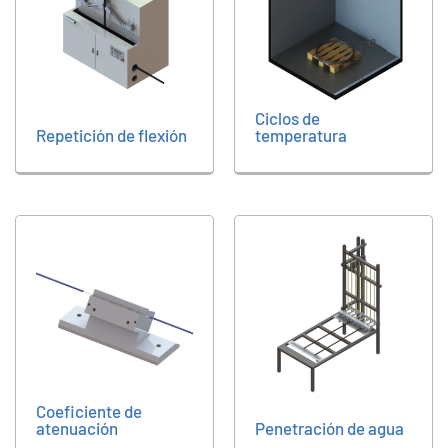
Ciclos de
Repetición de flexión
temperatura
Coeficiente de
atenuación
Penetración de agua