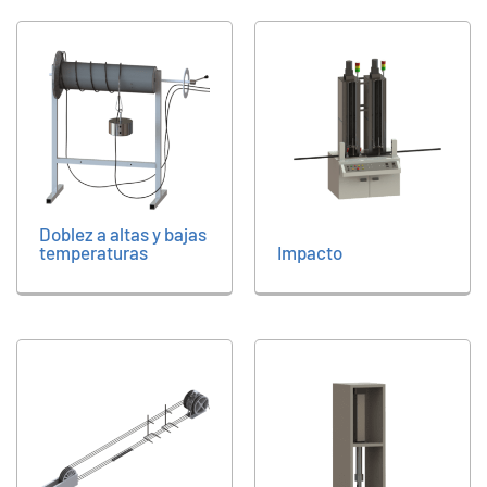
Doblez a altas y bajas
temperaturas
Impacto