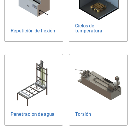
Ciclos de
Repetición de flexión
temperatura
Penetración de agua
Torsión