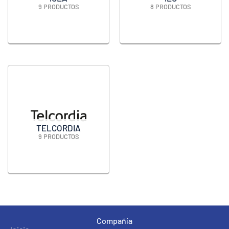
9 PRODUCTOS
8 PRODUCTOS
TELCORDIA
9 PRODUCTOS
Compañía