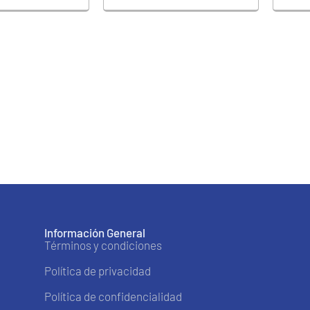
Información General
Términos y condiciones
Política de privacidad
Política de confidencialidad